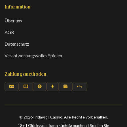
Information
Über uns
AGB
Datenschutz
Verantwortungsvolles Spielen
Zahlungsmethoden
© 2026 Fridayroll Casino. Alle Rechte vorbehalten.
18+ | Glücksspiel kann süchtig machen | Spielen Sie