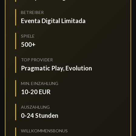
BETREIBER
Eventa Digital Limitada
SPIELE
500+
TOP PROVIDER
Pragmatic Play, Evolution
MIN. EINZAHLUNG
10-20 EUR
AUSZAHLUNG
0-24 Stunden
WILLKOMMENSBONUS