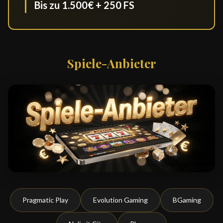
Bis zu 1.500€ + 250 FS
Spiele-Anbieter
Pragmatic Play
Evolution Gaming
BGaming