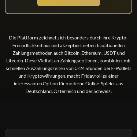
Die Plattform zeichnet sich besonders durch ihre Krypto-
Freundlichkeit aus und akzeptiert neben traditionellen
Zahlungsmethoden auch Bitcoin, Ethereum, USDT und
Litecoin. Diese Vielfalt an Zahlungsoptionen, kombiniert mit
schnellen Auszahlungszeiten von 0-24 Stunden bei E-Wallets
und Kryptowährungen, macht Fridayroll zu einer
interessanten Option für moderne Online-Spieler aus
Deutschland, Österreich und der Schweiz.