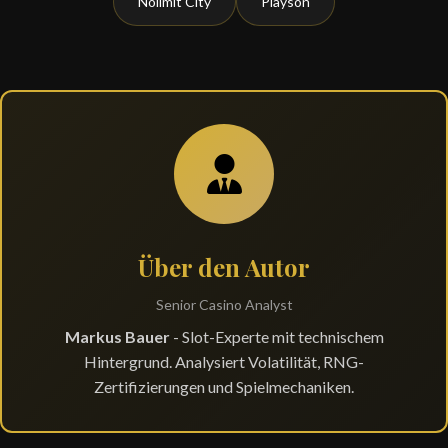
Nolimit City
Playson
Über den Autor
Senior Casino Analyst
Markus Bauer
- Slot-Experte mit technischem
Hintergrund. Analysiert Volatilität, RNG-
Zertifizierungen und Spielmechaniken.