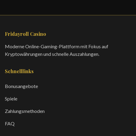
Fridayroll Casino
Moderne Online-Gaming-Plattform mit Fokus auf
Kryptowährungen und schnelle Auszahlungen.
Schnelllinks
Bonusangebote
Spiele
Zahlungsmethoden
FAQ